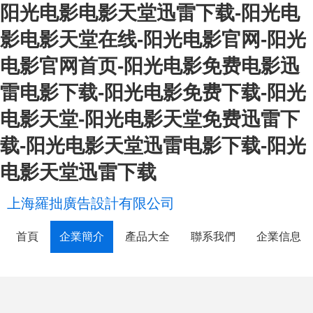
阳光电影电影天堂迅雷下载-阳光电
影电影天堂在线-阳光电影官网-阳光
电影官网首页-阳光电影免费电影迅
雷电影下载-阳光电影免费下载-阳光
电影天堂-阳光电影天堂免费迅雷下
载-阳光电影天堂迅雷电影下载-阳光
电影天堂迅雷下载
上海羅拙廣告設計有限公司
首頁
企業簡介
產品大全
聯系我們
企業信息