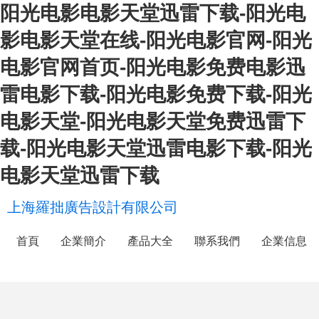
阳光电影电影天堂迅雷下载-阳光电
影电影天堂在线-阳光电影官网-阳光
电影官网首页-阳光电影免费电影迅
雷电影下载-阳光电影免费下载-阳光
电影天堂-阳光电影天堂免费迅雷下
载-阳光电影天堂迅雷电影下载-阳光
电影天堂迅雷下载
上海羅拙廣告設計有限公司
首頁
企業簡介
產品大全
聯系我們
企業信息